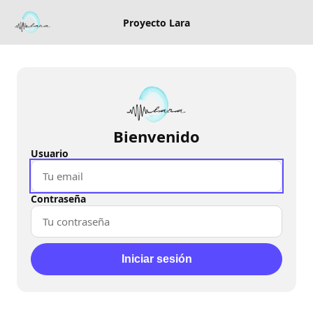
Proyecto Lara
Bienvenido
Usuario
Contraseña
Iniciar sesión